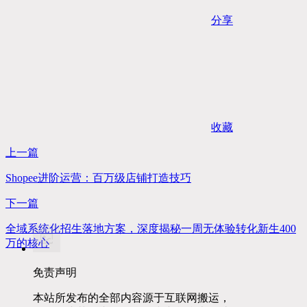
分享
收藏
上一篇
Shopee进阶运营：百万级店铺打造技巧
下一篇
全域系统化招生落地方案，深度揭秘一周无体验转化新生400
万的核心
免责声明
本站所发布的全部内容源于互联网搬运，