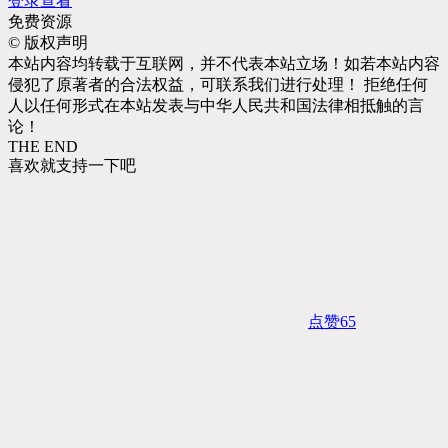
登录查看
免费资源
©
版权声明
本站内容均转载于互联网，并不代表本站立场！如若本站内容
侵犯了原著者的合法权益，可联系我们进行处理！ 拒绝任何
人以任何形式在本站发表与中华人民共和国法律相抵触的言
论！
THE END
喜欢就支持一下吧
点赞
65