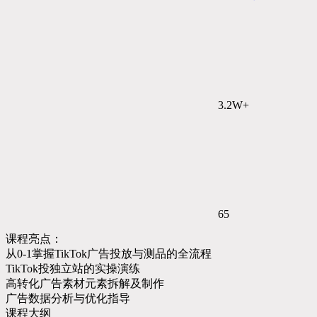
3.2W+
65
课程亮点：
从0-1掌握TikTok广告投放与测品的全流程
TikTok投独立站的实操演练
高转化广告素材元素拆解及制作
广告数据分析与优化指导
课程大纲