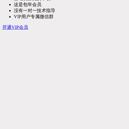
这是包年会员
没有一对一技术指导
VIP用户专属微信群
开通VIP会员