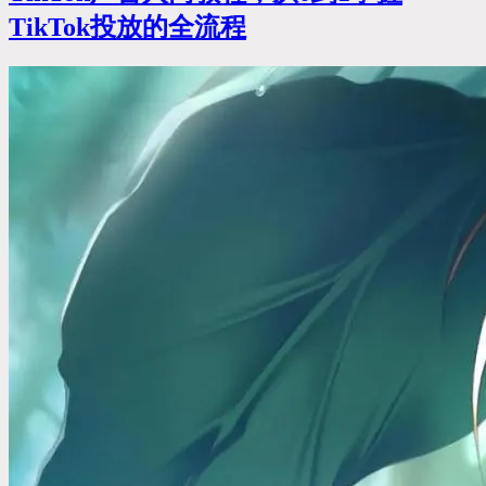
TikTok投放的全流程