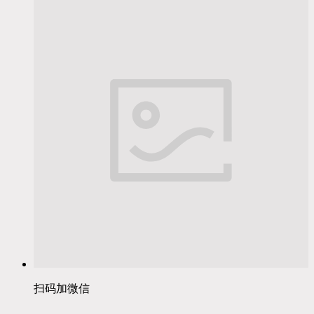
扫码加微信