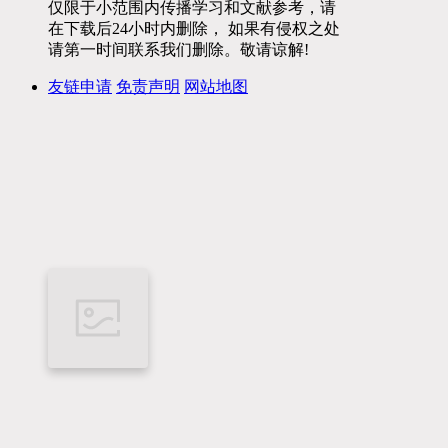
仅限于小范围内传播学习和文献参考，请
在下载后24小时内删除， 如果有侵权之处
请第一时间联系我们删除。敬请谅解!
友链申请
免责声明
网站地图