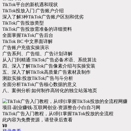
TikTok平台的新机遇和现状
TikTok投放入门:广告账户介绍
深入了解3种TikTok广告账户区别和优劣
TikTok广告投放类型
TikTok广告投放需准备的详细资料
全面掌握TikTok广告后台
TikTok BC 中文界面详解
广告账户充值实操演示
广告系列、广告组、广告计划详解
从入门到精通:TikTok广告必备术语、系统算法
四、深入了解TikTok广告像素介绍与实操安装
五、深入了解TikTok高质量广告素材及制作
测款实操:投放TikTok广告与斗分析
全面分析TikTok广告核心数据的意义
八、案例分析:如何制作高转化的独立站落地页
TikTok广告入门教程，从0到1掌握TikTok投放的全流程
此内容为免费资源，请登录后查看
¥
0