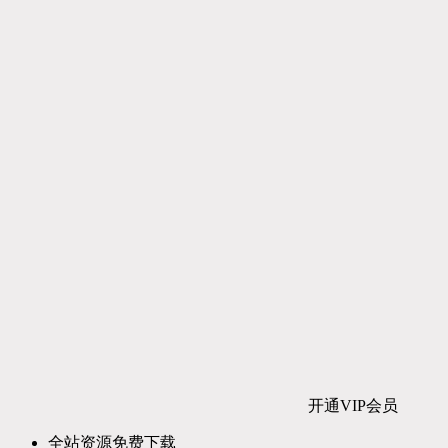
开通VIP会员
全站资源免费下载