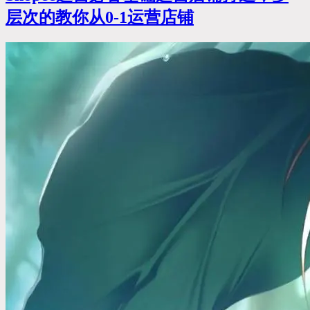
层次的教你从0-1运营店铺