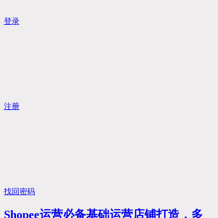
登录
注册
找回密码
Shopee运营必备基础运营店铺打造，多