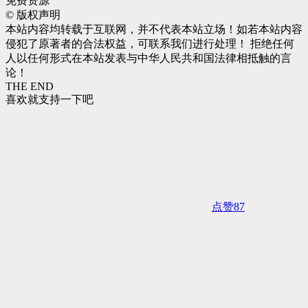
免费资源
©
版权声明
本站内容均转载于互联网，并不代表本站立场！如若本站内容
侵犯了原著者的合法权益，可联系我们进行处理！ 拒绝任何
人以任何形式在本站发表与中华人民共和国法律相抵触的言
论！
THE END
喜欢就支持一下吧
点赞
87