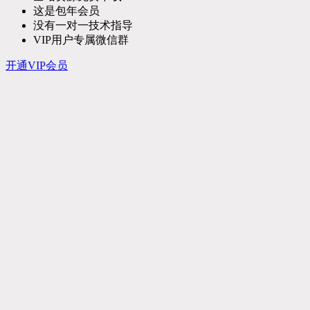
这是包年会员
没有一对一技术指导
VIP用户专属微信群
开通VIP会员