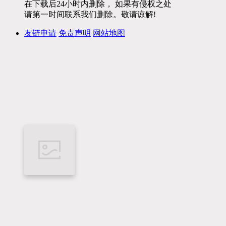
在下载后24小时内删除， 如果有侵权之处
请第一时间联系我们删除。敬请谅解!
友链申请
免责声明
网站地图