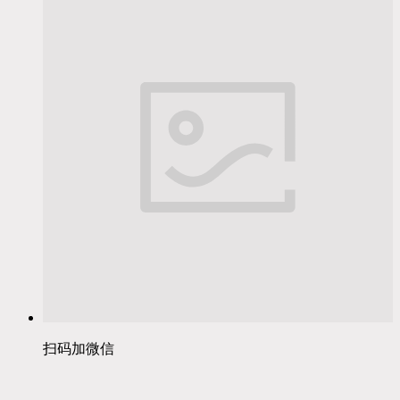
扫码加微信