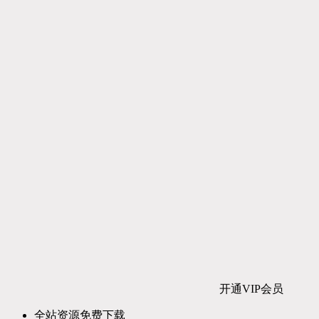
开通VIP会员
全站资源免费下载