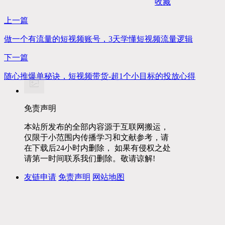
收藏
上一篇
做一个有流量的短视频账号，3天学懂短视频流量逻辑
下一篇
随心推爆单秘诀，短视频带货-超1个小目标的投放心得
免责声明
本站所发布的全部内容源于互联网搬运，
仅限于小范围内传播学习和文献参考，请
在下载后24小时内删除， 如果有侵权之处
请第一时间联系我们删除。敬请谅解!
友链申请
免责声明
网站地图