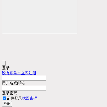
登录
没有账号？立即注册
用户名或邮箱
登录密码
记住登录
找回密码
登录