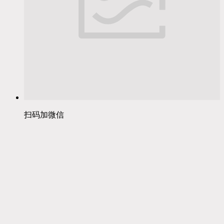
扫码加微信