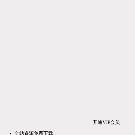
开通VIP会员
全站资源免费下载