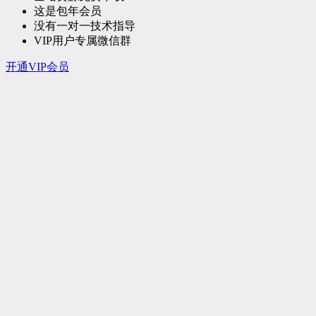
这是包年会员
没有一对一技术指导
VIP用户专属微信群
开通VIP会员