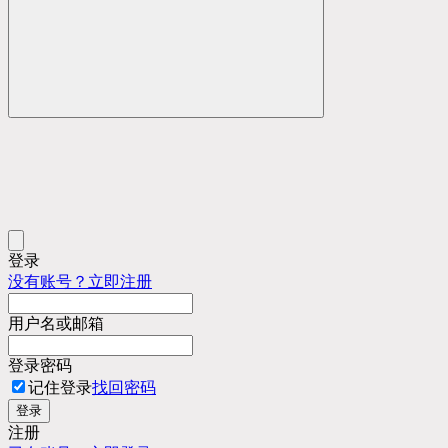
登录
没有账号？立即注册
用户名或邮箱
登录密码
记住登录
找回密码
登录
注册