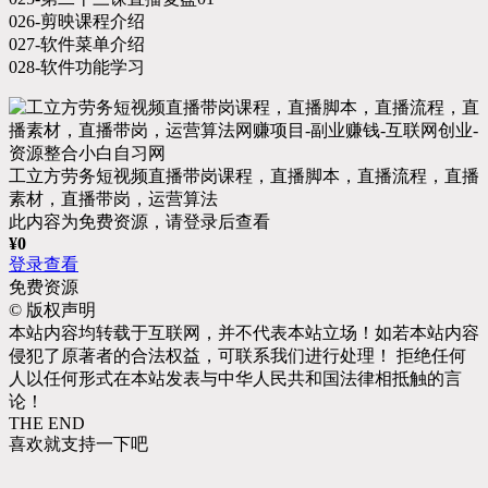
026-剪映课程介绍
027-软件菜单介绍
028-软件功能学习
工立方劳务短视频直播带岗课程，直播脚本，直播流程，直播
素材，直播带岗，运营算法
此内容为免费资源，请登录后查看
¥
0
登录查看
免费资源
©
版权声明
本站内容均转载于互联网，并不代表本站立场！如若本站内容
侵犯了原著者的合法权益，可联系我们进行处理！ 拒绝任何
人以任何形式在本站发表与中华人民共和国法律相抵触的言
论！
THE END
喜欢就支持一下吧