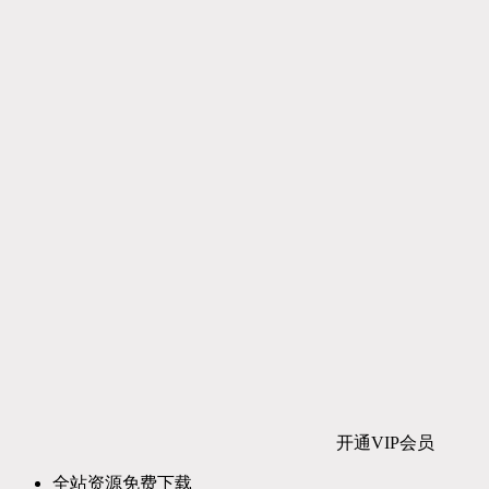
开通VIP会员
全站资源免费下载