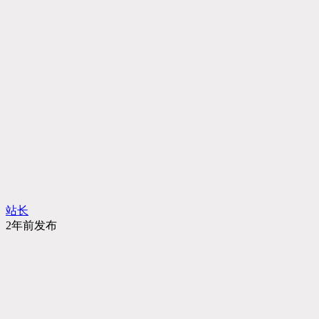
站长
2年前发布