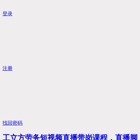
登录
注册
找回密码
工立方劳务短视频直播带岗课程，直播脚