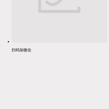
扫码加微信