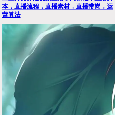
本，直播流程，直播素材，直播带岗，运
营算法