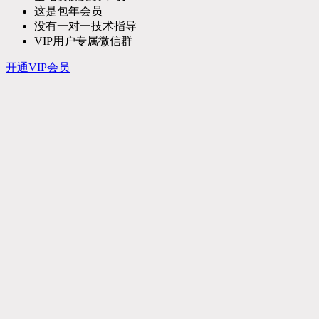
这是包年会员
没有一对一技术指导
VIP用户专属微信群
开通VIP会员