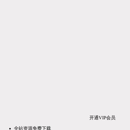
开通VIP会员
全站资源免费下载