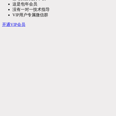
这是包年会员
没有一对一技术指导
VIP用户专属微信群
开通VIP会员