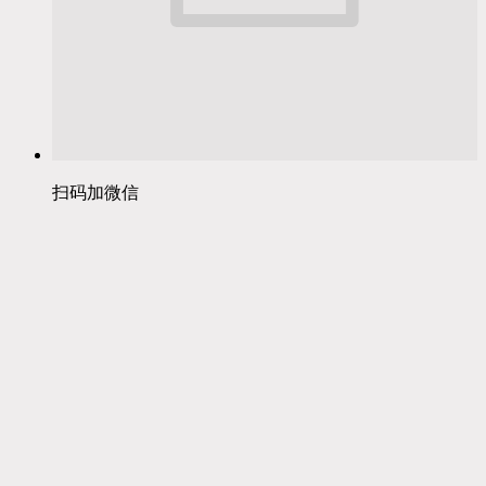
扫码加微信