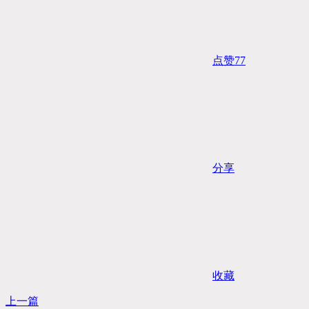
点赞
77
分享
收藏
上一篇