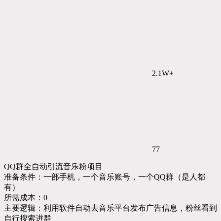
2.1W+
77
QQ群全自动
引流
音乐粉项目
准备条件：一部手机，一个音乐账号，一个QQ群（是人都
有）
所需成本：0
主要逻辑：利用软件自动去音乐平台发布广告信息，粉丝看到
自行搜索进群