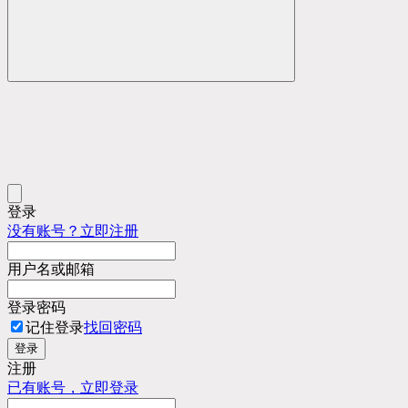
登录
没有账号？立即注册
用户名或邮箱
登录密码
记住登录
找回密码
登录
注册
已有账号，立即登录