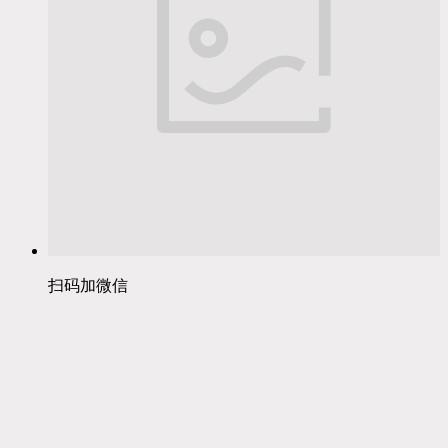
扫码加微信