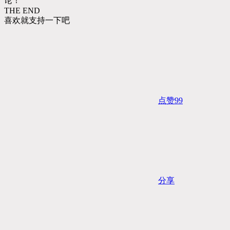
论！
THE END
喜欢就支持一下吧
点赞
99
分享