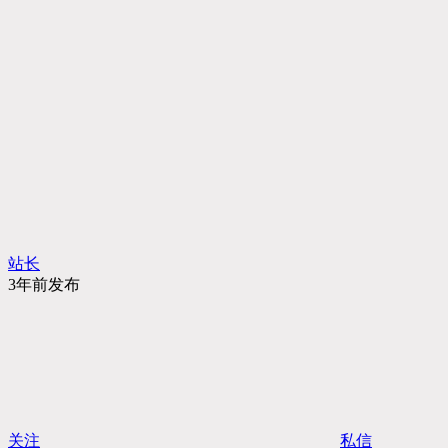
站长
3年前发布
关注
私信