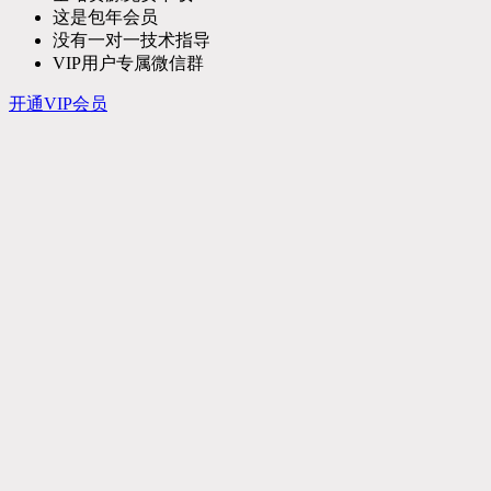
这是包年会员
没有一对一技术指导
VIP用户专属微信群
开通VIP会员