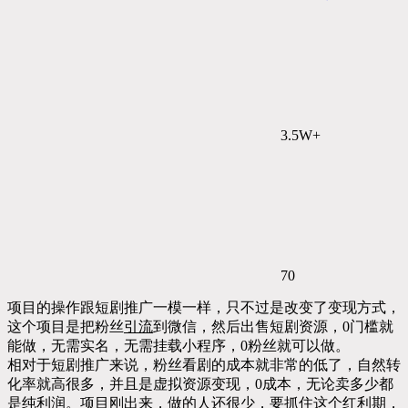
3.5W+
70
项目的操作跟短剧推广一模一样，只不过是改变了变现方式，
这个项目是把粉丝
引流
到微信，然后出售短剧资源，0门槛就
能做，无需实名，无需挂载小程序，0粉丝就可以做。
相对于短剧推广来说，粉丝看剧的成本就非常的低了，自然转
化率就高很多，并且是虚拟资源变现，0成本，无论卖多少都
是纯利润。项目刚出来，做的人还很少，要抓住这个红利期，