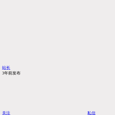
站长
3年前发布
关注
私信