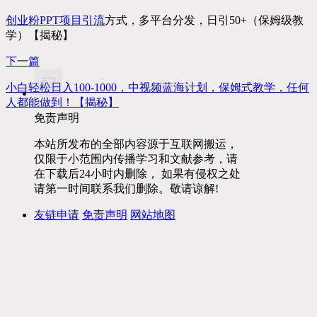
创业粉PPT项目
引流
方式，多平台分发，日引50+（保姆级教
学）【揭秘】
下一篇
小白轻松日入100-1000，中视频蓝海计划，保姆式教学，任何
人都能做到！【揭秘】
免责声明
本站所发布的全部内容源于互联网搬运，
仅限于小范围内传播学习和文献参考，请
在下载后24小时内删除， 如果有侵权之处
请第一时间联系我们删除。敬请谅解!
友链申请
免责声明
网站地图