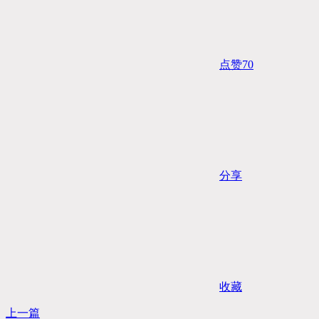
点赞
70
分享
收藏
上一篇