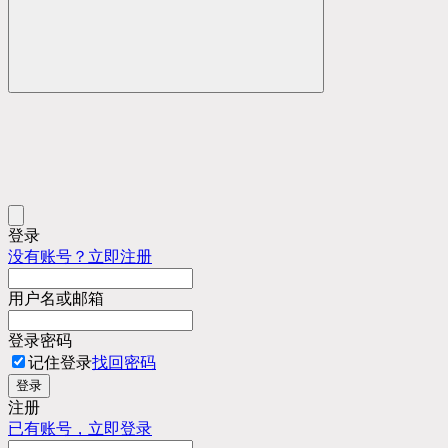
登录
没有账号？立即注册
用户名或邮箱
登录密码
记住登录
找回密码
登录
注册
已有账号，立即登录