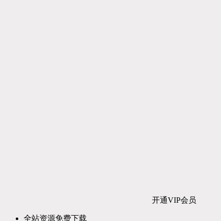
开通VIP会员
全站资源免费下载