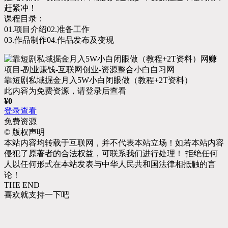
赶紧冲！
课程目录：
01.项目介绍02.准备工作
03.作品制作04.作品发布及变现
靠短剧私域掘金月入5W小白闭眼做（教程+2T资料）
此内容为免费资源，请登录后查看
¥
0
登录查看
免费资源
©
版权声明
本站内容均转载于互联网，并不代表本站立场！如若本站内容
侵犯了原著者的合法权益，可联系我们进行处理！ 拒绝任何
人以任何形式在本站发表与中华人民共和国法律相抵触的言
论！
THE END
喜欢就支持一下吧