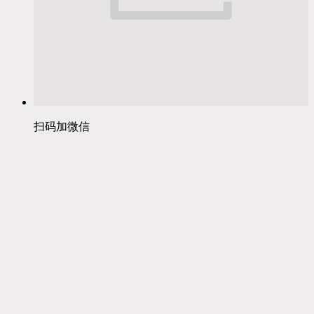
扫码加微信