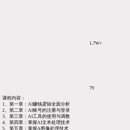
1.7W+
79
课程内容：
1、第一章：AI赚钱逻辑全面分析
2、第二章：AI账号的注册与登录
3、第三章：AI工具的使用与调教
4、第四章：掌握AI文本处理技术
5、第五章：掌握A图像处理技术