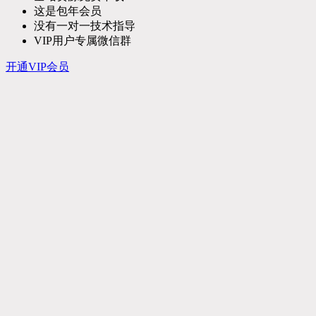
这是包年会员
没有一对一技术指导
VIP用户专属微信群
开通VIP会员