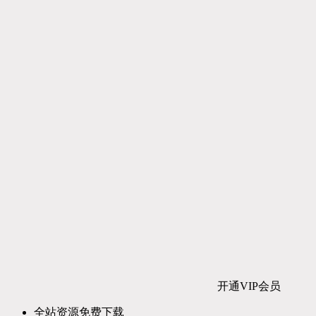
开通VIP会员
全站资源免费下载