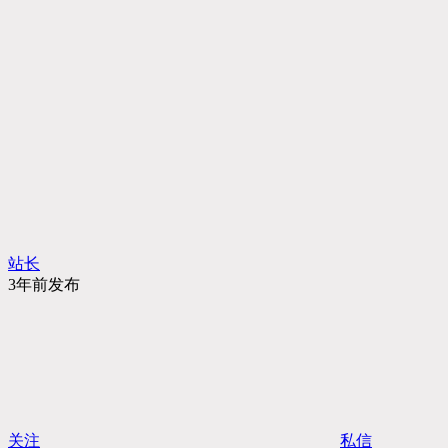
站长
3年前发布
关注
私信