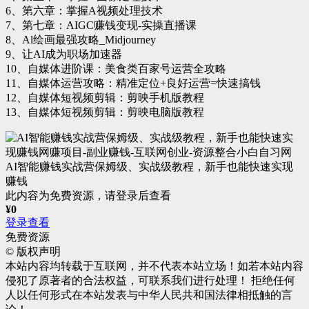
6、第六章：掌握A视频处理技术
7、第七章：AIGC赚钱变现-实操直播课
8、Al绘画最强攻略_Midjourney
9、让AI成为职场加速器
10、自媒体进阶课：美食类百家号运营全攻略
11、自媒体运营攻略：精准定位+良好运营=快速搞钱
12、自媒体短视频剪辑：剪映手机版教程
13、自媒体短视频剪辑：剪映电脑版教程
AI智能赚钱实战营保姆级、实战级教程，新手也能快速实现
赚钱
此内容为免费资源，请登录后查看
¥
0
登录查看
免费资源
©
版权声明
本站内容均转载于互联网，并不代表本站立场！如若本站内容
侵犯了原著者的合法权益，可联系我们进行处理！ 拒绝任何
人以任何形式在本站发表与中华人民共和国法律相抵触的言