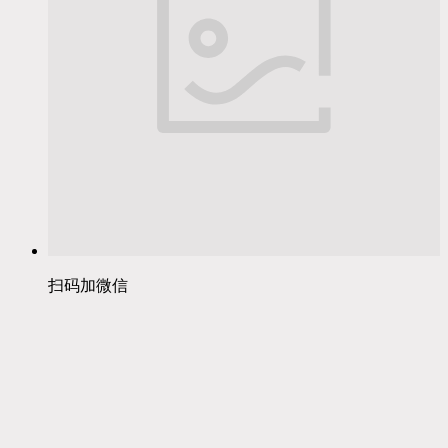
扫码加微信