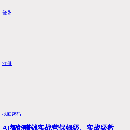
登录
注册
找回密码
AI智能赚钱实战营保姆级、实战级教