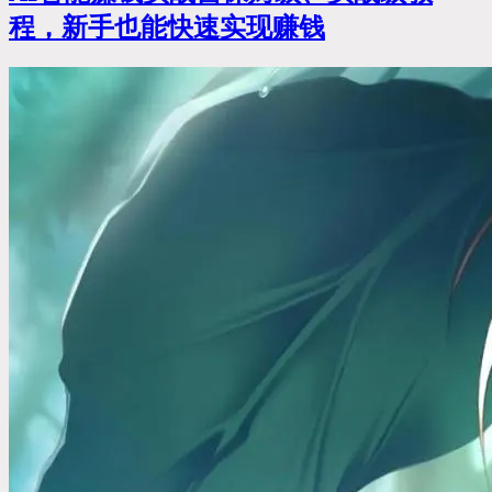
程，新手也能快速实现赚钱