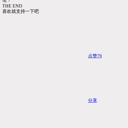
论！
THE END
喜欢就支持一下吧
点赞
79
分享