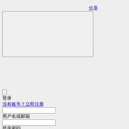
分享
登录
没有账号？立即注册
用户名或邮箱
登录密码