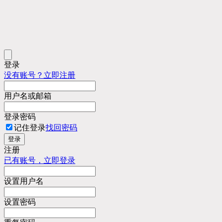
登录
没有账号？立即注册
用户名或邮箱
登录密码
记住登录
找回密码
登录
注册
已有账号，立即登录
设置用户名
设置密码