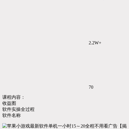
2.2W+
70
课程内容：
收益图
软件实操全过程
软件名称