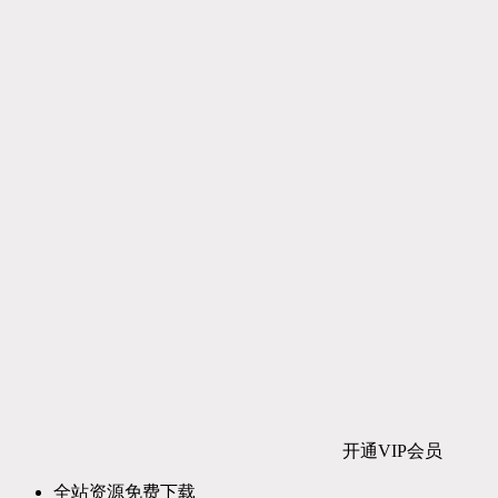
开通VIP会员
全站资源免费下载