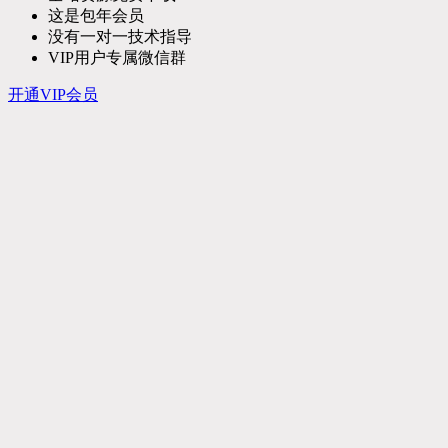
这是包年会员
没有一对一技术指导
VIP用户专属微信群
开通VIP会员