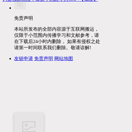
免责声明
本站所发布的全部内容源于互联网搬运，
仅限于小范围内传播学习和文献参考，请
在下载后24小时内删除， 如果有侵权之处
请第一时间联系我们删除。敬请谅解!
友链申请
免责声明
网站地图