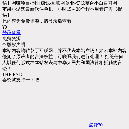
苹果小游戏最新软件单机一小时15～20全程不用看广告【揭
秘】
此内容为免费资源，请登录后查看
¥
0
登录查看
免费资源
©
版权声明
本站内容均转载于互联网，并不代表本站立场！如若本站内容
侵犯了原著者的合法权益，可联系我们进行处理！ 拒绝任何
人以任何形式在本站发表与中华人民共和国法律相抵触的言
论！
THE END
喜欢就支持一下吧
点赞
70