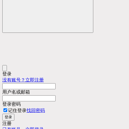
登录
没有账号？立即注册
用户名或邮箱
登录密码
记住登录
找回密码
登录
注册