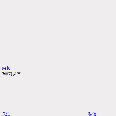
站长
3年前发布
关注
私信