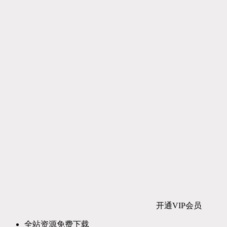
开通VIP会员
全站资源免费下载