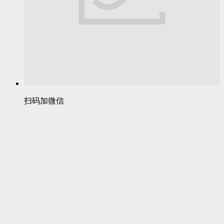
扫码加微信