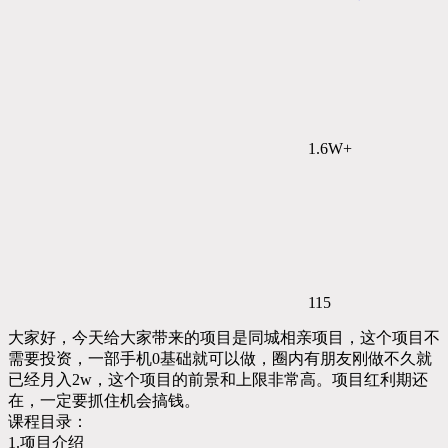
1.6W+
115
大家好，今天给大家带来的项目是同城相亲项目，这个项目不
需要投资，一部手机0基础就可以做，圈内有朋友刚做不久就
已经月入2w，这个项目的前景和上限非常高。项目红利期还
在，一定要抓住机会搞钱。
课程目录：
1.项目介绍