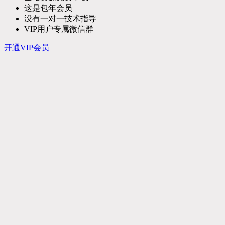
这是包年会员
没有一对一技术指导
VIP用户专属微信群
开通VIP会员