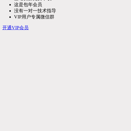
这是包年会员
没有一对一技术指导
VIP用户专属微信群
开通VIP会员