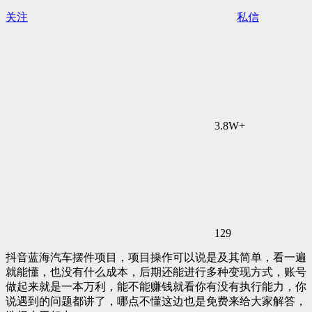
关注
私信
3.8W+
129
抖音蓝海汽车摆件项目，项目操作可以说是及其简单，看一遍
就能懂，也没有什么成本，后期还能进行多种变现方式，账号
做起来就是一本万利，能不能赚钱就看你有没有执行能力，你
说遇到的问题都讲了，哪点不懂这边也是免费来给大家解答，