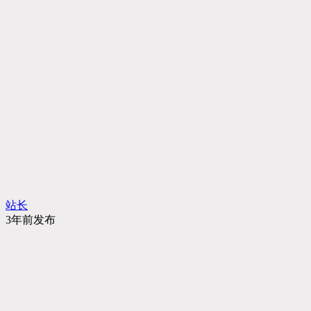
站长
3年前发布