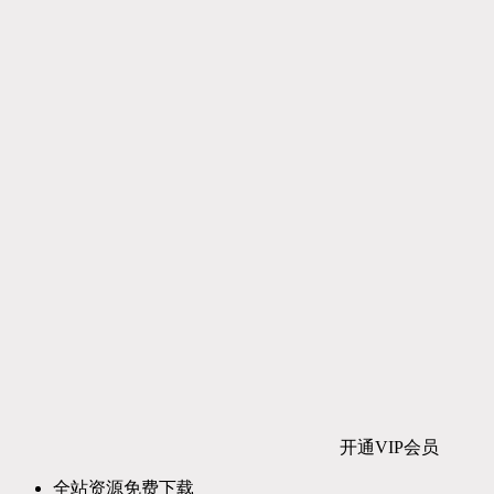
开通VIP会员
全站资源免费下载