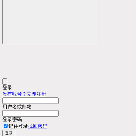
登录
没有账号？立即注册
用户名或邮箱
登录密码
记住登录
找回密码
登录