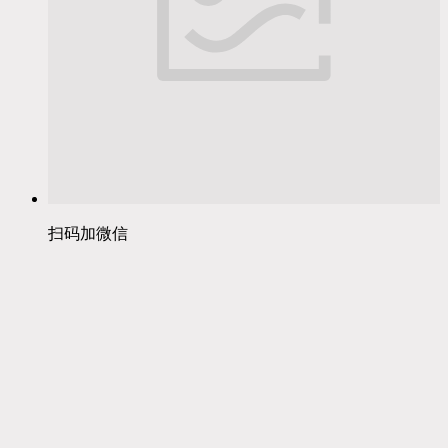
扫码加微信