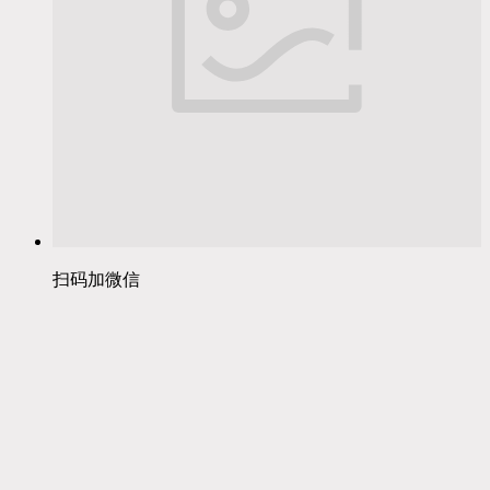
扫码加微信