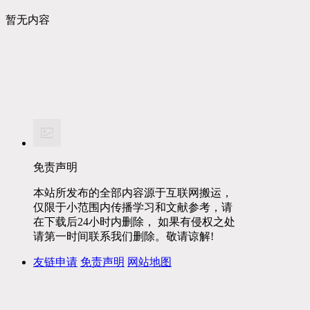
暂无内容
免责声明
本站所发布的全部内容源于互联网搬运，
仅限于小范围内传播学习和文献参考，请
在下载后24小时内删除， 如果有侵权之处
请第一时间联系我们删除。敬请谅解!
友链申请
免责声明
网站地图