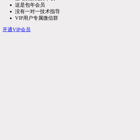
这是包年会员
没有一对一技术指导
VIP用户专属微信群
开通VIP会员