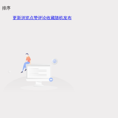
排序
更新
浏览
点赞
评论
收藏
随机
发布