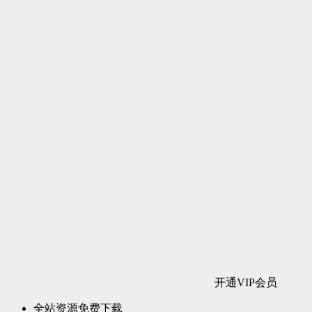
开通VIP会员
全站资源免费下载